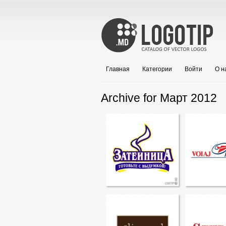
Главная
Категории
Войти
О н
Archive for Март 2012