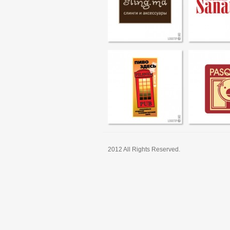
2012 All Rights Reserved.