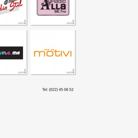
Tel: (022) 45 06 52