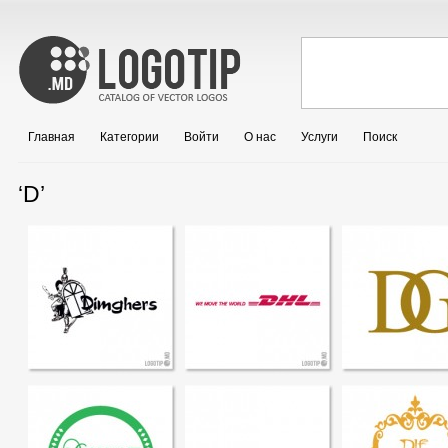
Главная
Категории
Войти
О нас
Услуги
Поиск
‘D’