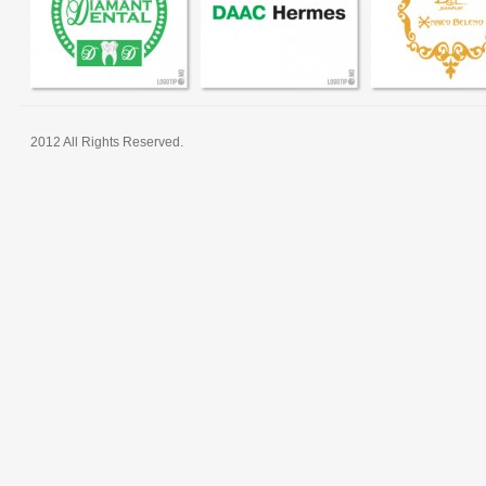
2012 All Rights Reserved.