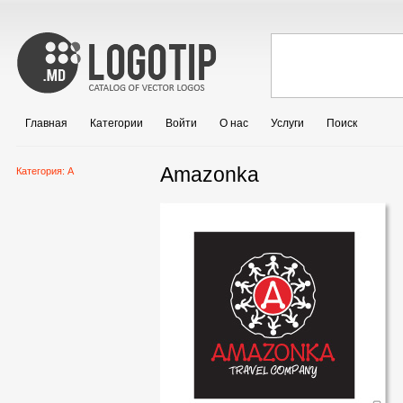
Главная
Категории
Войти
О нас
Услуги
Поиск
Amazonka
Категория:
A