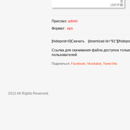
Прислал:
admin
Формат:
eps
[hidepost=0]Скачать [download id="91"][/hidepo
Ссылка для скачивания файла доступна тольк
пользователей.
Поделиться:
Facebook
,
Vkontakte
,
Tweet this
2012 All Rights Reserved.