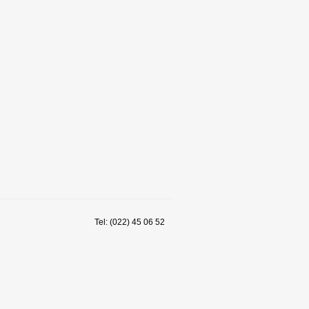
Tel: (022) 45 06 52