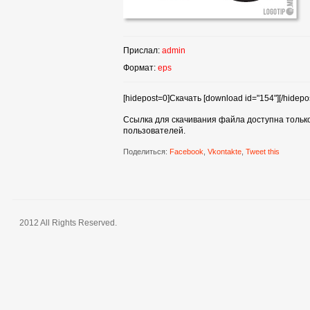
Прислал:
admin
Формат:
eps
[hidepost=0]Скачать [download id="154"][/hidepos
Ссылка для скачивания файла доступна тольк
пользователей.
Поделиться:
Facebook
,
Vkontakte
,
Tweet this
2012 All Rights Reserved.