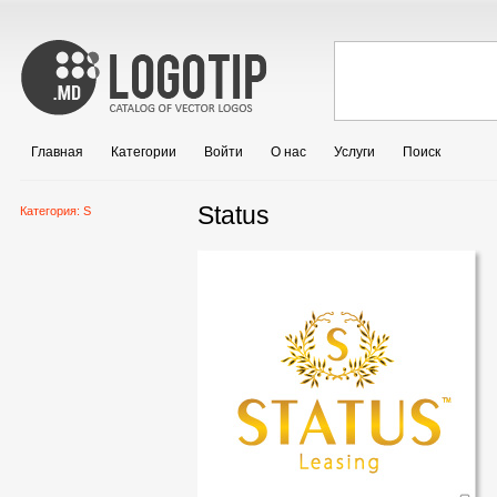
Главная
Категории
Войти
О нас
Услуги
Поиск
Status
Категория:
S