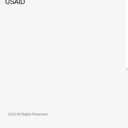
USAID
2012 All Rights Reserved.